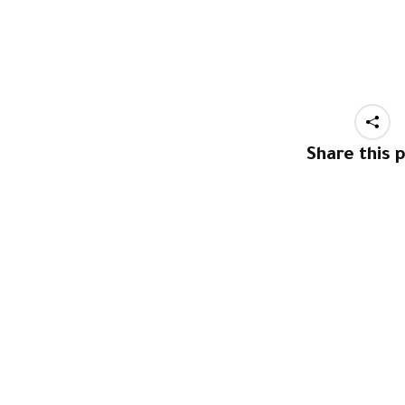
Share this 