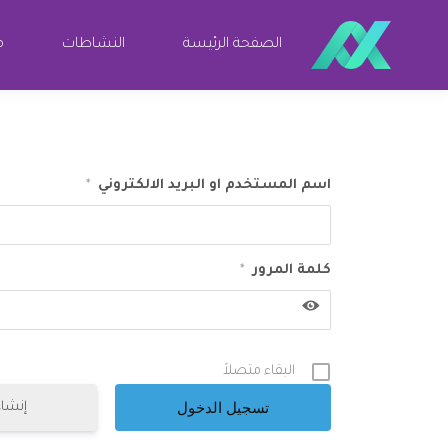
الصفحة الرئيسة
النشاطات
مو
اسم المستخدم او البريد الالكتروني
*
كلمة المرور
*
البقاء متصلاً
إنشا