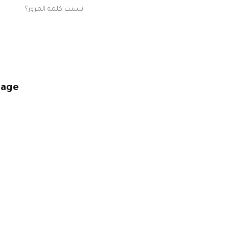
نسيت كلمة المرور؟
page