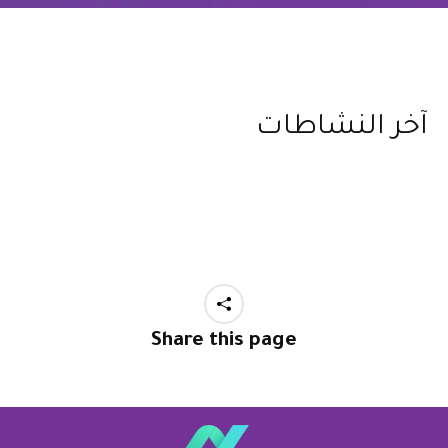
آخر النشاطات
Share this page