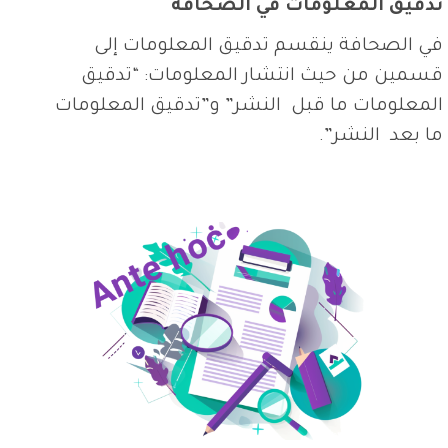
تدقيق المعلومات في الصحافة
في الصحافة ينقسم تدقيق المعلومات إلى
قسمين من حيث انتشار المعلومات: “تدقيق
المعلومات ما قبل النشر” و”تدقيق المعلومات
ما بعد النشر”.