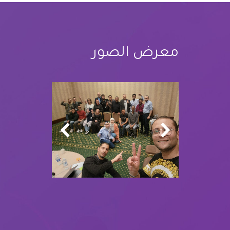
معرض الصور