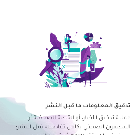
تدقيق المعلومات ما قبل النشر
عملية تدقيق الأخبار، أو القصة الصحفية أو
المضمون الصحفي بكامل تفاصيله قبل النشر؛