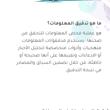
ما هو تدقيق المعلومات؟
هو عملية فحص المعلومات للتحقق من
صحتها. يستخدم مدققو/ات المعلومات
منهجيات وأدوات متخصصة لتحليل الأخبار
أو الادعاءات وتقييمها على أنها صحيحة أو
خاطئة، من خلال تضمين السياق والمصادر
في نتيجة التدقيق.