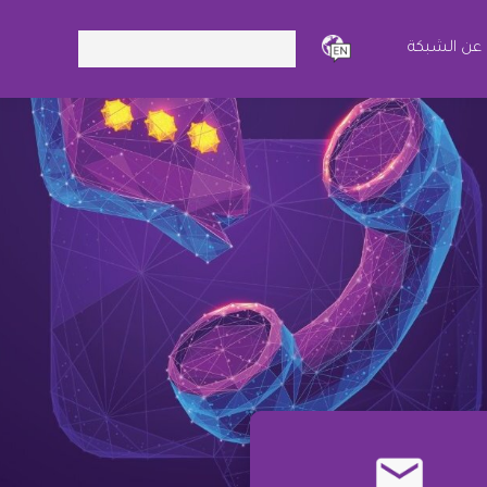
Search:
عن الشبكة