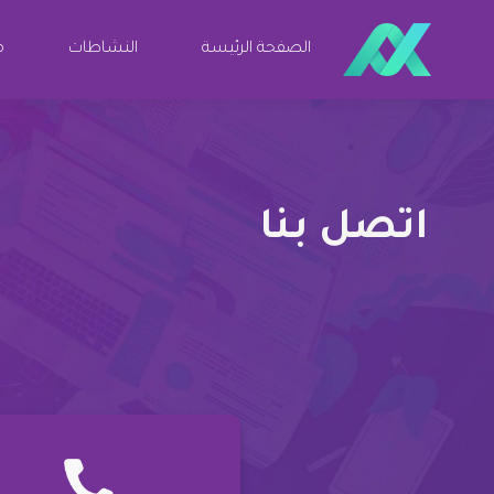
الصفحة الرئيسة
النشاطات
مو
اتصل بنا