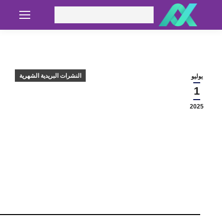
Search:
النشرات البريدية الشهرية
يوليو
1
2025