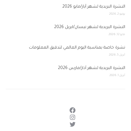
النشرة البريدية لشهر أيار/مايو 2026
يونيو 2, 2026
النشرة البريدية لشهر نيسان/ابريل 2026
مايو 12, 2026
نشرة خاصة بمناسبة اليوم العالمي لتدقيق المعلومات
أبريل 5, 2026
النشرة البريدية لشهر آذار/مارس 2026
أبريل 1, 2026
فيسبوك
إنستجرام
تويتر