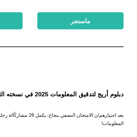
ماسنجر
دبلوم أريج لتدقيق المعلومات 2025 في نسخته الثانية مستمر!
بعد اجتيازهم/ن الامتحان النصفي بنجاح، يكمل
26
مشاركًا/ة رحلت
المعلومات!