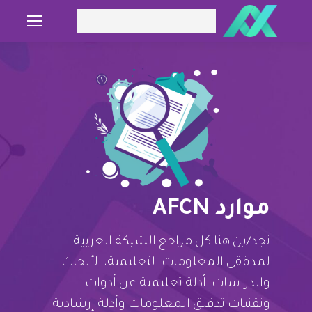
Search:
موارد AFCN
تجد/ين هنا كل مراجع الشبكة العربية
لمدققي المعلومات التعليمية، الأبحاث
والدراسات، أدلة تعليمية عن أدوات
وتقنيات تدقيق المعلومات وأدلة إرشادية