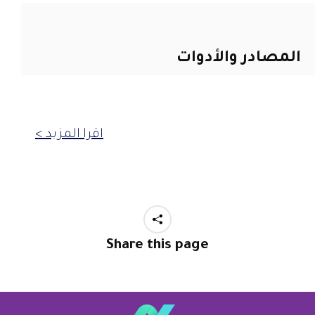
المصادر والأدوات
اقرا المزيد >
Share this page