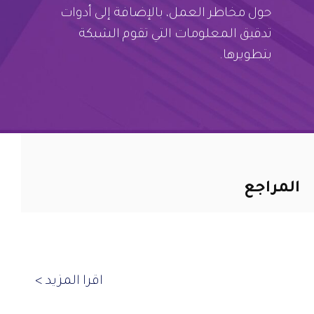
حول مخاطر العمل، بالإضافة إلى أدوات
تدقيق المعلومات التي تقوم الشبكة
بتطويرها.
المراجع
اقرا المزيد >