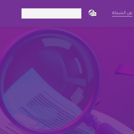
Search:
عن الشبكة