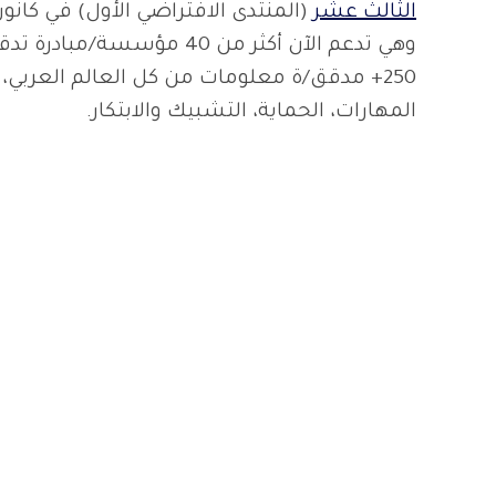
الثالث عشر
وهي تدعم الآن أكثر من 40 مؤسسة/مبادرة تدقيق معلومات
250+ مدقق/ة معلومات من كل العالم العربي،
المهارات، الحماية، التشبيك والابتكار.