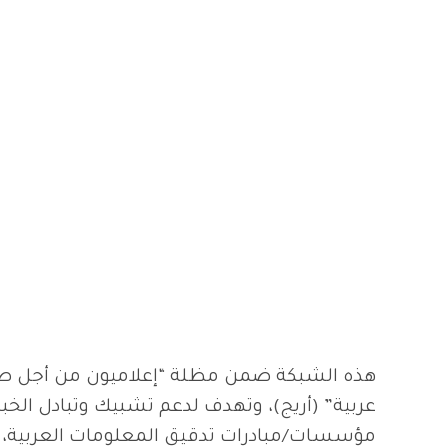
هذه الشبكة ضمن مظلة “إعلاميون من أجل ص
عربية” (أريج)، وتهدف لدعم تشبيك وتبادل الخب
مؤسسات/مبادرات تدقيق المعلومات العربية، ب