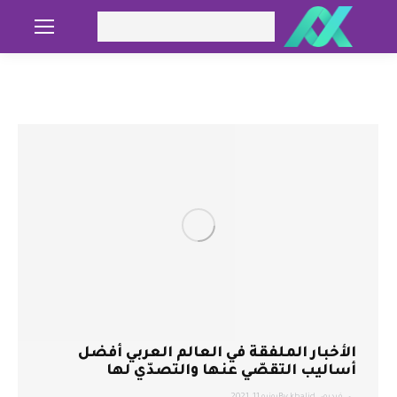
Search:
الأخبار الملفقة في العالم العربي أفضل
أساليب التقصّي عنها والتصدّي لها