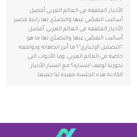
فيديو
khalid
By
يونيو 11, 2021
الأخبار الملفقة في العالم العربي أفضل
أساليب التقصّي عنها والتصدّي لها رابط قصير
الأخبار الملفقة في العالم العربي: أفضل
أساليب التقصّي عنها والتصدّي لها ما هو
“التضليل الإخباري”؟ ما أبرز اتجاهاته ودوافعه
خاصة في العالم العربي، وما الأدوات التي
بحوزتنا لوقف انتشاره؟ مع انتشار الأخبار
الكاذبة هذه الجلسة مفيدة لنا جميعا.