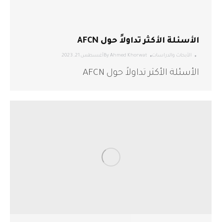
الأسئلة الأكثر تداولاً حول AFCN
الأبحاث والدراسات
Ahmed Khorwat
By
أغسطس 21, 2023
الأسئلة الأكثر تداولاً حول AFCN