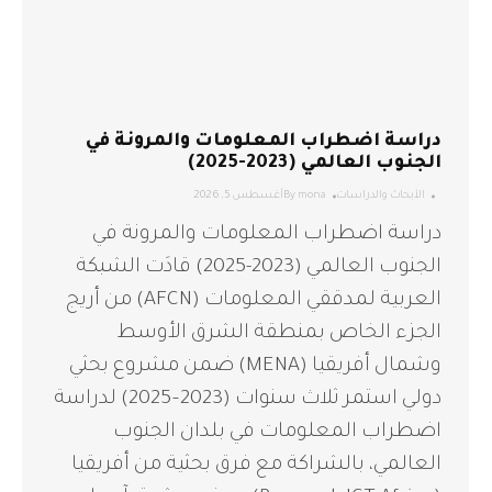
دراسة اضطراب المعلومات والمرونة في
الجنوب العالمي (2023-2025)
الأبحاث والدراسات
mona
By
أغسطس 5, 2026
دراسة اضطراب المعلومات والمرونة في
الجنوب العالمي (2023-2025) قادَت الشبكة
العربية لمدققي المعلومات (AFCN) من أريج
الجزء الخاص بمنطقة الشرق الأوسط
وشمال أفريقيا (MENA) ضمن مشروع بحثي
دولي استمر ثلاث سنوات (2023–2025) لدراسة
اضطراب المعلومات في بلدان الجنوب
العالمي، بالشراكة مع فرق بحثية من أفريقيا