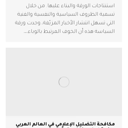
استنتاجات الورقة والبناء عليها. من خلال
تسمية الظروف السياسية والنفسية والفنية
التي تسهل انتشار الأخبار المزيّفة، وجدت ورقة
السياسة هذه أن الخوف المرتبط بالوباء،…
مكافحة التضليل الإعلامي في العالم العربي