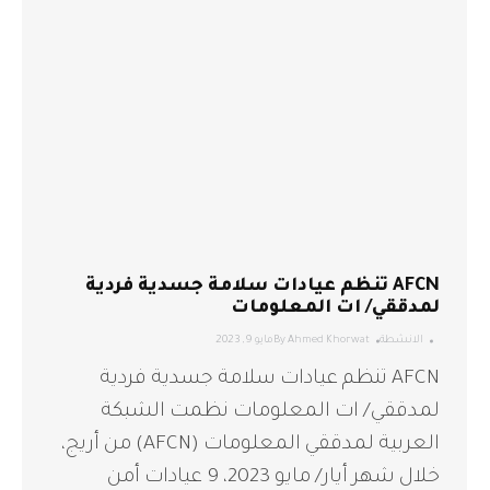
AFCN تنظم عيادات سلامة جسدية فردية
لمدققي/ ات المعلومات
الانشطة
Ahmed Khorwat
By
مايو 9, 2023
AFCN تنظم عيادات سلامة جسدية فردية
لمدققي/ ات المعلومات نظمت الشبكة
العربية لمدققي المعلومات (AFCN) من أريج،
خلال شهر أيار/ مايو 2023، 9 عيادات أمن