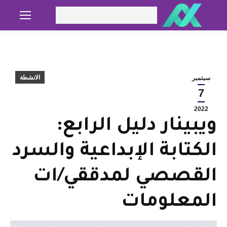
Search:
الانشطة
سبتمبر
7
2022
ويبينار دليل الرابع:
الكتابة الإبداعية والسرد
القصصي لمدققي/ات
المعلومات