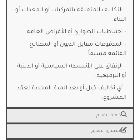
– التكاليف المتعلقة بالمركبات أو المعدات أو
البناء.
– احتياطيات الطوارئ أو الأغراض العامة.
– المدفوعات مقابل الديون أو المصالح
القائمة مسبقاً.
– الإنفاق على الأنشطة السياسية أو الدينية
أو الترفيهية.
– أي تكاليف قبل أو بعد المدة المحددة لعقد
المشروع.
كيفية التقديم
استمارة التقديم