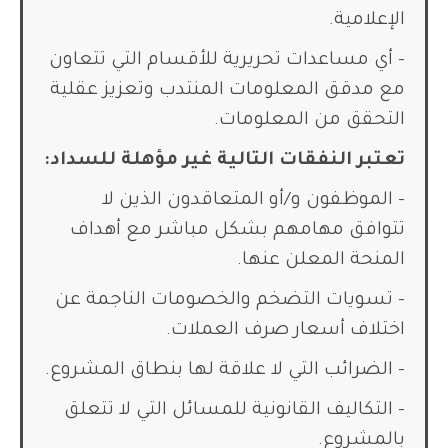
الإعلامية.
– أي مساعدات تحريرية للأقسام التي تتعاون
مع مدقق المعلومات المنتدب وتعزيز عقلية
التحقق من المعلومات.
تعتبر النفقات التالية غير مؤهلة للسداد:
– الموظفون و/أو المتعاقدون الذين لا
تتوافق مهامهم بشكل مباشر مع أهداف
المنحة المعلن عنها.
– تسويات التضخم والخصومات الناجمة عن
اختلاف أسعار صرف العملات.
– الضرائب التي لا علاقة لها بنطاق المشروع.
– التكاليف القانونية للمسائل التي لا تتعلق
بالمشروع.