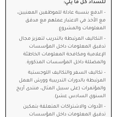
للسداد كل ما يلي:
– الدفع بنسبة عادلة للموظفين المعنيين،
مع الأخذ في الاعتبار عملهم مع مدقق
المعلومات والمشروع.
– التكاليف المرتبطة بالتدريب لتعزيز مجال
تدقيق المعلومات داخل المؤسسات
الإعلامية ومكافحة المعلومات الخاطئة
والمضللة داخل المؤسسات المذكورة.
– تكاليف السفر والتكاليف اللوجستية
المرتبطة بالدورات التدريبية وورش العمل
والمؤتمرات (على سبيل المثال، منتدى أريج
السنوي السادس عشر).
– الأدوات والاشتراكات المتعلقة بتمكين
تدقيق المعلومات داخل المؤسسات