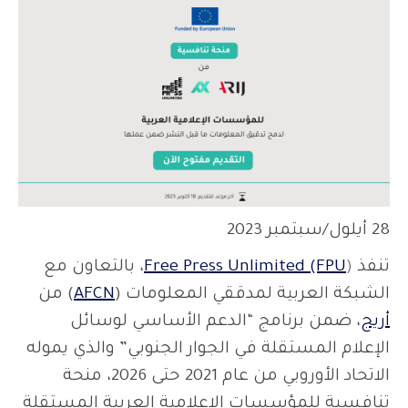
28 أيلول/سبتمبر 2023
تنفذ
)
(FPU
Free Press Unlimited
، بالتعاون مع
الشبكة العربية لمدققي المعلومات (
AFCN
) من
أريج
، ضمن برنامج “الدعم الأساسي لوسائل
الإعلام المستقلة في الجوار الجنوبي” والذي يموله
الاتحاد الأوروبي من عام 2021 حتى 2026، منحة
تنافسية للمؤسسات الإعلامية العربية المستقلة