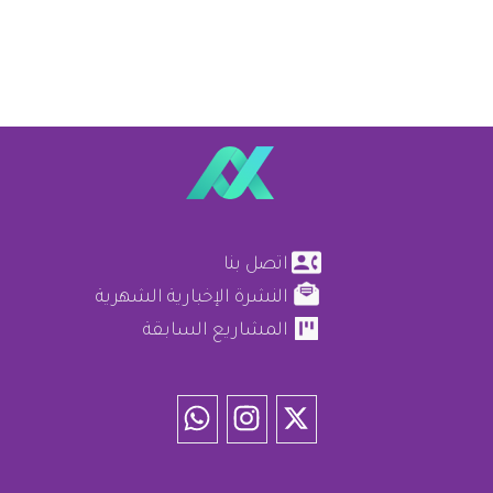
اتصل بنا
النشرة الإخبارية الشهرية
المشاريع السابقة