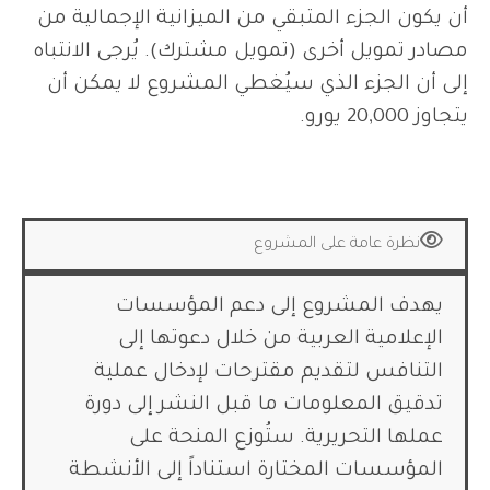
أن يكون الجزء المتبقي من الميزانية الإجمالية من
مصادر تمويل أخرى (تمويل مشترك). يُرجى الانتباه
إلى أن الجزء الذي سيُغطي المشروع لا يمكن أن
يتجاوز 20,000 يورو.
نظرة عامة على المشروع
يهدف المشروع إلى دعم المؤسسات
الإعلامية العربية من خلال دعوتها إلى
التنافس لتقديم مقترحات لإدخال عملية
تدقيق المعلومات ما قبل النشر إلى دورة
عملها التحريرية. ستُوزع المنحة على
المؤسسات المختارة استناداً إلى الأنشطة