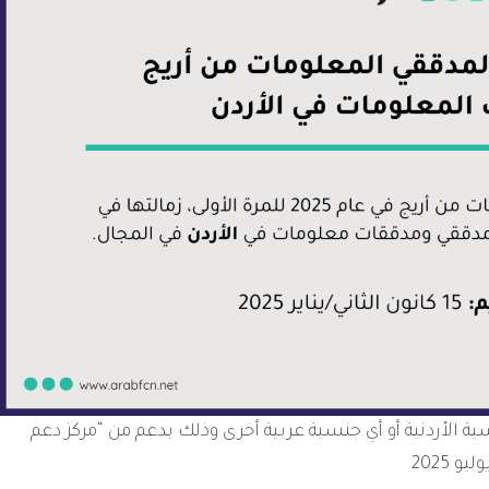
ة الأردنية أو أي جنسية عربية أخرى وذلك بدعم من “مركز دعم
 2025