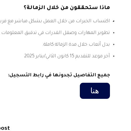
ماذا ستحققون من خلال الزمالة؟
اكتساب الخبرات من خلال العمل بشكل مباشر مع فري
تطوير المهارات وصقل القدرات في تدقيق المعلومات م
بدل أتعاب خلال مدة الزمالة كاملة.
آخر موعد للتقديم 15 كانون الثاني/يناير 2025
جميع التفاصيل تجدونها في رابط التسجيل:
هنا
post