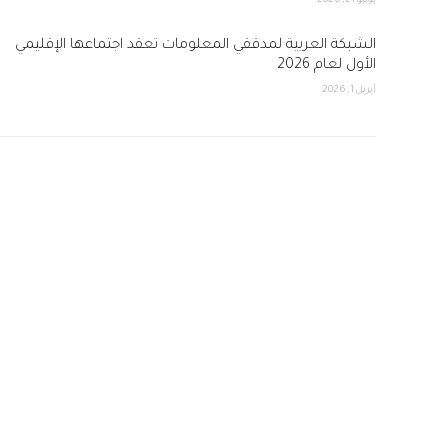
يونيو 21, 2026
الشبكة العربية لمدققي المعلومات تعقد اجتماعها الإقليمي
الأول لعام 2026
أبريل 1, 2026