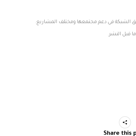
ق الشبكة في دعم مجتمعها ومختلف المشاريع.
ا قبل النشر.
Share this 