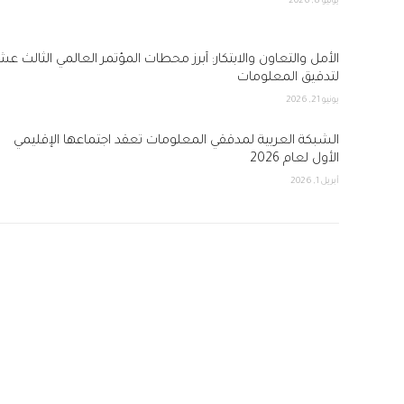
يوليو 8, 2026
الأمل والتعاون والابتكار: أبرز محطات المؤتمر العالمي الثالث عش
لتدقيق المعلومات
يونيو 21, 2026
الشبكة العربية لمدققي المعلومات تعقد اجتماعها الإقليمي
الأول لعام 2026
أبريل 1, 2026