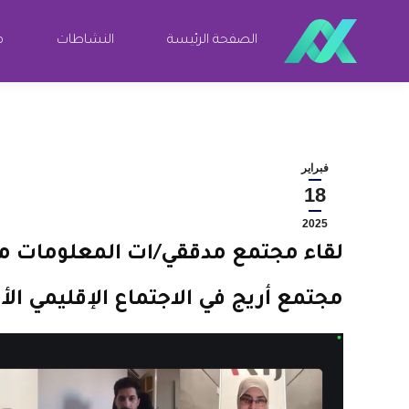
الصفحة الرئيسة
النشاطات
مو
فبراير
18
2025
لقاء مجتمع مدققي/ات المعلومات م
مجتمع أريج في الاجتماع الإقليمي الأول 