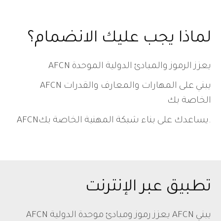
لماذا يجب عليك الانضمام؟
AFCN يعزز الرموز والمبادئ الدولية الموحدة
AFCN يبني على المهارات والمعارف والقدرات
الخاصة بك
AFCNيساعدك على بناء شبكة المهنية الخاصة بك.
تطبيق عبر الإنترنت
AFCN يعزز رموز ومبادئ موحدة الدولية AFCN يبني