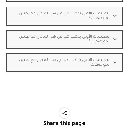
التعليمات الأولى يذهب هنا في هذا المجال مع نفس
المواصفات؟
التعليمات الأولى يذهب هنا في هذا المجال مع نفس
المواصفات؟
التعليمات الأولى يذهب هنا في هذا المجال مع نفس
المواصفات؟
Share this page