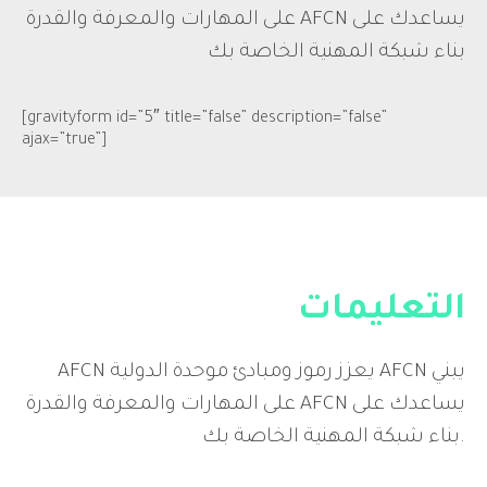
على المهارات والمعرفة والقدرة AFCN يساعدك على
بناء شبكة المهنية الخاصة بك
[gravityform id=”5″ title=”false” description=”false”
ajax=”true”]
التعليمات
AFCN يعزز رموز ومبادئ موحدة الدولية AFCN يبني
على المهارات والمعرفة والقدرة AFCN يساعدك على
بناء شبكة المهنية الخاصة بك.