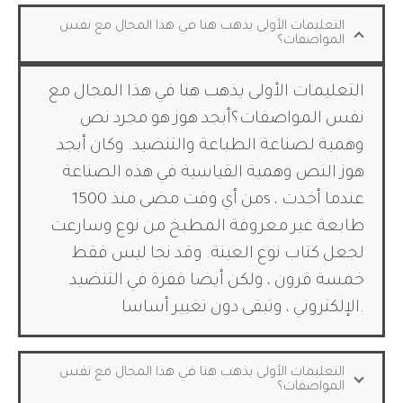
التعليمات الأولى يذهب هنا في هذا المجال مع نفس
المواصفات؟
التعليمات الأولى يذهب هنا في هذا المجال مع
نفس المواصفات؟أبجد هوز هو مجرد نص
وهمية لصناعة الطباعة والتنضيد. وكان أبجد
هوز النص وهمية القياسية في هذه الصناعة
من أي وقت مضى منذ 1500s ، عندما أخذت
طابعة غير معروفة المطبخ من نوع وسارعت
لجعل كتاب نوع العينة. وقد نجا ليس فقط
خمسة قرون ، ولكن أيضا قفزة في التنضيد
الإلكتروني ، وتبقى دون تغيير أساسا.
التعليمات الأولى يذهب هنا في هذا المجال مع نفس
المواصفات؟