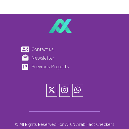
Contact us
Newsletter
Previous Projects
© All Rights Reserved For AFCN Arab Fact Checkers